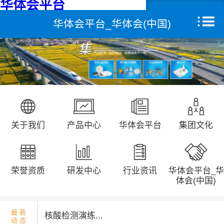
华体会平台
华体会平台_华体会(中国)
华体会平台
关于我们
产品中心
远征研发中心
关于我们
产品中心
华体会平台
集团文化
创新能力
集团文化
荣誉资质
研发中心
行业资讯
华体会平台_华
荣誉资质
体会(中国)
新闻动态
最 新
核酸检测演练...
动 态