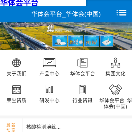
华体会平台
华体会平台_华体会(中国)
华体会平台
关于我们
产品中心
远征研发中心
关于我们
产品中心
华体会平台
集团文化
创新能力
集团文化
荣誉资质
研发中心
行业资讯
华体会平台_华
荣誉资质
体会(中国)
新闻动态
最 新
核酸检测演练...
动 态